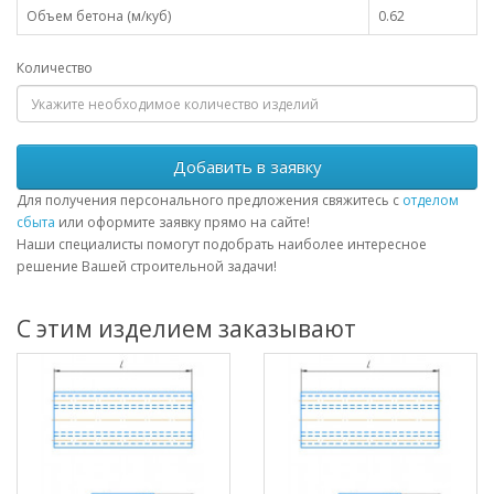
Объем бетона (м/куб)
0.62
Количество
Добавить в заявку
Для получения персонального предложения свяжитесь с
отделом
сбыта
или оформите заявку прямо на сайте!
Наши специалисты помогут подобрать наиболее интересное
решение Вашей строительной задачи!
С этим изделием заказывают