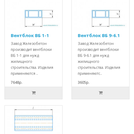
Вентблок ВБ 1-1
Вентблок ВБ 9-6.1
Завод Железобетон
Завод Железобетон
производит вентблоки
производит вентблоки
ВБ 1-1 для нужд
ВБ 9-6.1 для нужд
жилищного
жилищного
строительства. Изделия
строительства. Изделия
применяются ..
применяютс..
7648р.
3605р.