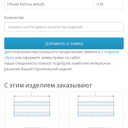
Объем бетона (м/куб)
0.43
Количество
Добавить в заявку
Для получения персонального предложения свяжитесь с
отделом
сбыта
или оформите заявку прямо на сайте!
Наши специалисты помогут подобрать наиболее интересное
решение Вашей строительной задачи!
С этим изделием заказывают