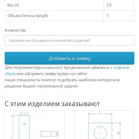
Вес (т)
2.5
Объем бетона (м/куб)
1
Количество
Добавить в заявку
Для получения персонального предложения свяжитесь с
отделом
сбыта
или оформите заявку прямо на сайте!
Наши специалисты помогут подобрать наиболее интересное
решение Вашей строительной задачи!
С этим изделием заказывают