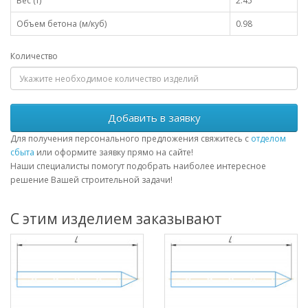
Вес (т)
2.45
Объем бетона (м/куб)
0.98
Количество
Добавить в заявку
Для получения персонального предложения свяжитесь с
отделом
сбыта
или оформите заявку прямо на сайте!
Наши специалисты помогут подобрать наиболее интересное
решение Вашей строительной задачи!
С этим изделием заказывают