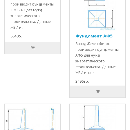
производит фундаменты
ФМС-3-2 для нужд
энергетического
строительства. Данные
ЖБИ и..
Фундамент АФ5
6640р.
Завод Железобетон
производит фундаменты
АФ5 для нужд
энергетического
строительства. Данные
ЖБИ испол..
34963р.