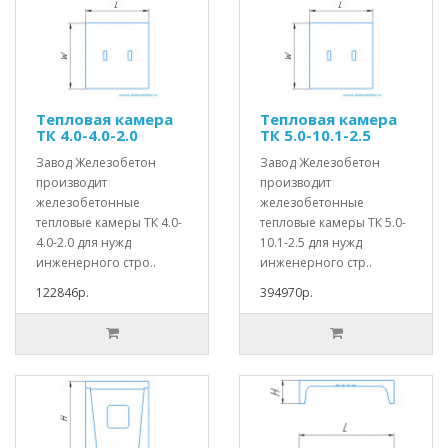
Тепловая камера
Тепловая камера
ТК 4.0-4.0-2.0
ТК 5.0-10.1-2.5
Завод Железобетон
Завод Железобетон
производит
производит
железобетонные
железобетонные
тепловые камеры ТК 4.0-
тепловые камеры ТК 5.0-
4.0-2.0 для нужд
10.1-2.5 для нужд
инженерного стро..
инженерного стр..
122846р.
394970р.