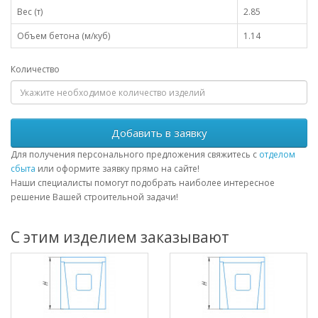
Вес (т)
2.85
Объем бетона (м/куб)
1.14
Количество
Добавить в заявку
Для получения персонального предложения свяжитесь с
отделом
сбыта
или оформите заявку прямо на сайте!
Наши специалисты помогут подобрать наиболее интересное
решение Вашей строительной задачи!
С этим изделием заказывают