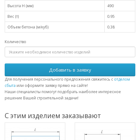
Высота H (мм)
490
Вес (т)
0.95
Объем бетона (м/куб)
0.38
Количество
Добавить в заявку
Для получения персонального предложения свяжитесь с
отделом
сбыта
или оформите заявку прямо на сайте!
Наши специалисты помогут подобрать наиболее интересное
решение Вашей строительной задачи!
С этим изделием заказывают