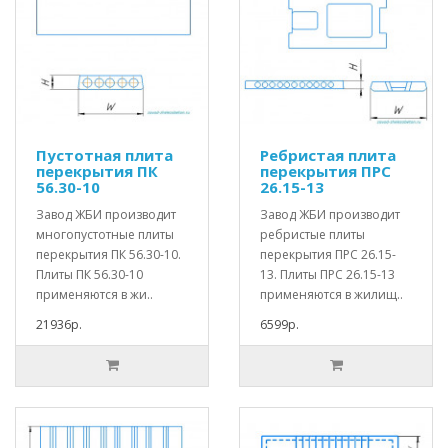
Пустотная плита
Ребристая плита
перекрытия ПК
перекрытия ПРС
56.30-10
26.15-13
Завод ЖБИ производит
Завод ЖБИ производит
многопустотные плиты
ребристые плиты
перекрытия ПК 56.30-10.
перекрытия ПРС 26.15-
Плиты ПК 56.30-10
13. Плиты ПРС 26.15-13
применяются в жи..
применяются в жилищ..
21936р.
6599р.