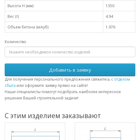
Высота H (мм)
1350
Вес (т)
4.94
Объем бетона (м/куб)
1.976
Количество
Добавить в заявку
Для получения персонального предложения свяжитесь с
отделом
сбыта
или оформите заявку прямо на сайте!
Наши специалисты помогут подобрать наиболее интересное
решение Вашей строительной задачи!
С этим изделием заказывают