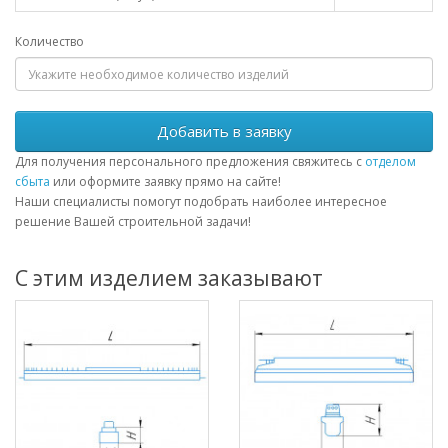
Количество
Добавить в заявку
Для получения персонального предложения свяжитесь с
отделом
сбыта
или оформите заявку прямо на сайте!
Наши специалисты помогут подобрать наиболее интересное
решение Вашей строительной задачи!
С этим изделием заказывают