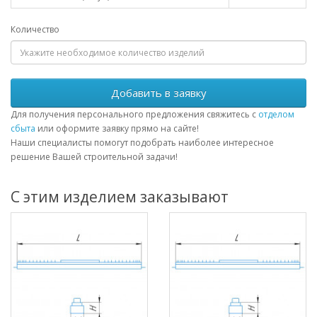
Количество
Добавить в заявку
Для получения персонального предложения свяжитесь с
отделом
сбыта
или оформите заявку прямо на сайте!
Наши специалисты помогут подобрать наиболее интересное
решение Вашей строительной задачи!
С этим изделием заказывают