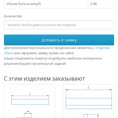
Объем бетона (м/куб)
0.98
Количество
Добавить в заявку
Для получения персонального предложения свяжитесь с
отделом
сбыта
или оформите заявку прямо на сайте!
Наши специалисты помогут подобрать наиболее интересное
решение Вашей строительной задачи!
С этим изделием заказывают