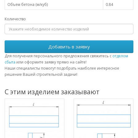
Объем бетона (м/куб)
0.84
Количество
Добавить в заявку
Для получения персонального предложения свяжитесь с
отделом
сбыта
или оформите заявку прямо на сайте!
Наши специалисты помогут подобрать наиболее интересное
решение Вашей строительной задачи!
С этим изделием заказывают