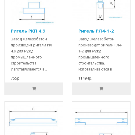
Ригель РКП 4.9
Ригель РЛ4-1-2
Завод Железобетон
Завод Железобетон
производит ригели РКП
производит ригели РЛ4-
4.9 для нужд
1-2 для нужд
промышленного
промышленного
строительства.
строительства.
Изготавливаются в ..
Изготавливаются в ..
755р.
11494р.