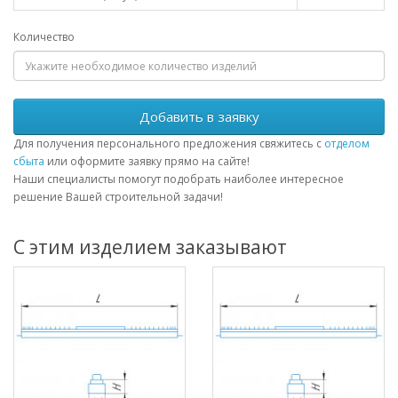
Количество
Добавить в заявку
Для получения персонального предложения свяжитесь с
отделом
сбыта
или оформите заявку прямо на сайте!
Наши специалисты помогут подобрать наиболее интересное
решение Вашей строительной задачи!
С этим изделием заказывают