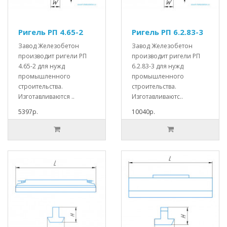
Ригель РП 4.65-2
Ригель РП 6.2.83-3
Завод Железобетон
Завод Железобетон
производит ригели РП
производит ригели РП
4.65-2 для нужд
6.2.83-3 для нужд
промышленного
промышленного
строительства.
строительства.
Изготавливаются ..
Изготавливаютс..
5397р.
10040р.