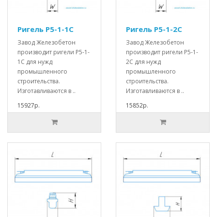
Ригель Р5-1-1С
Ригель Р5-1-2С
Завод Железобетон
Завод Железобетон
производит ригели Р5-1-
производит ригели Р5-1-
1С для нужд
2С для нужд
промышленного
промышленного
строительства.
строительства.
Изготавливаются в ..
Изготавливаются в ..
15927р.
15852р.