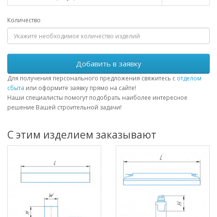
Количество
Добавить в заявку
Для получения персонального предложения свяжитесь с
отделом
сбыта
или оформите заявку прямо на сайте!
Наши специалисты помогут подобрать наиболее интересное
решение Вашей строительной задачи!
С этим изделием заказывают