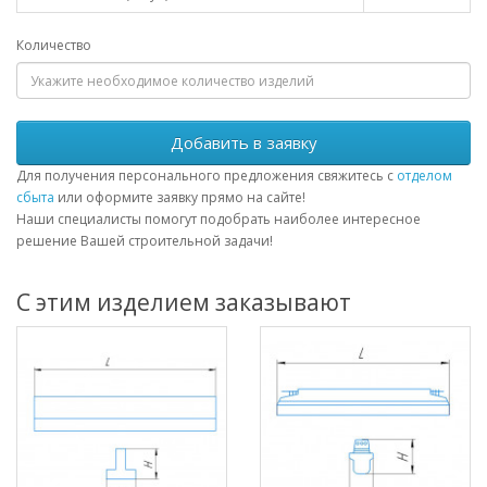
Количество
Добавить в заявку
Для получения персонального предложения свяжитесь с
отделом
сбыта
или оформите заявку прямо на сайте!
Наши специалисты помогут подобрать наиболее интересное
решение Вашей строительной задачи!
С этим изделием заказывают