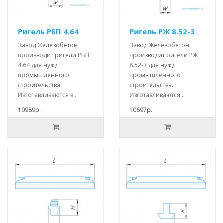
Ригель РБП 4.64
Ригель РЖ 8.52-3
Завод Железобетон
Завод Железобетон
производит ригели РБП
производит ригели РЖ
4.64 для нужд
8.52-3 для нужд
промышленного
промышленного
строительства.
строительства.
Изготавливаются в..
Изготавливаются ..
10989р.
10697р.