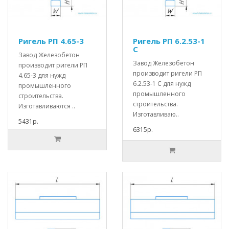
Ригель РП 4.65-3
Ригель РП 6.2.53-1
С
Завод Железобетон
Завод Железобетон
производит ригели РП
производит ригели РП
4.65-3 для нужд
6.2.53-1 С для нужд
промышленного
промышленного
строительства.
строительства.
Изготавливаются ..
Изготавливаю..
5431р.
6315р.