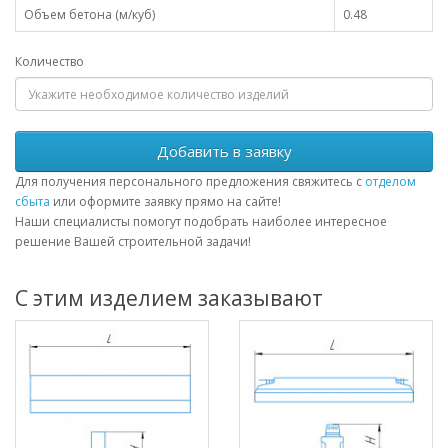
Объем бетона (м/куб)
0.48
Количество
Добавить в заявку
Для получения персонального предложения свяжитесь с
отделом
сбыта
или оформите заявку прямо на сайте!
Наши специалисты помогут подобрать наиболее интересное
решение Вашей строительной задачи!
С этим изделием заказывают