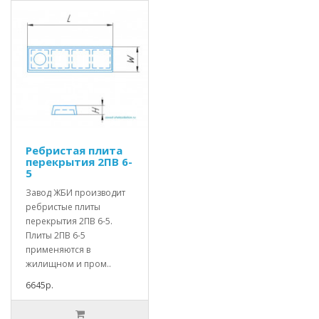
Ребристая плита
перекрытия 2ПВ 6-
5
Завод ЖБИ производит
ребристые плиты
перекрытия 2ПВ 6-5.
Плиты 2ПВ 6-5
применяются в
жилищном и пром..
6645р.