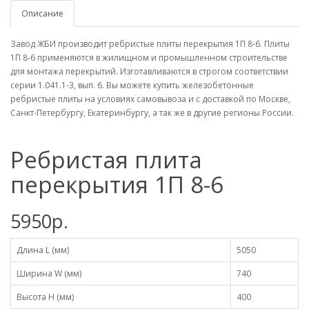
Описание
Завод ЖБИ производит ребристые плиты перекрытия 1П 8-6. Плиты
1П 8-6 применяются в жилищном и промышленном строительстве
для монтажа перекрытий. Изготавливаются в строгом соответствии
серии 1.041.1-3, вып. 6. Вы можете купить железобетонные
ребристые плиты на условиях самовывоза и с доставкой по Москве,
Санкт-Петербургу, Екатеринбургу, а так же в другие регионы России.
Ребристая плита
перекрытия 1П 8-6
5950р.
Длина L (мм)
5050
Ширина W (мм)
740
Высота H (мм)
400