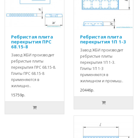
Ребристая плита
Ребристая плита
перекрытия ПРС
перекрытия 1П 1-3
68.15-8
Завод ЖБИ производит
Завод ЖБИ производит
ребристые плиты
ребристые плиты
перекрытия 1П 1-3.
перекрытия ПРС 68.15-8.
Плиты 1П 1-3
Плиты ПРС 68.15-8
применяются в
применяются в
жилищном и промыш..
жилищно..
20446р.
15759р.