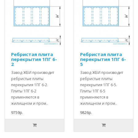
Ребристая плита
Ребристая плита
перекрытия 1ПГ 6-
перекрытия 1ПГ 6-
2
5
Завод ЖБИ производит
Завод ЖБИ производит
ребристые плиты
ребристые плиты
перекрытия 1ПГ 6-2.
перекрытия 1ПГ 6-5.
Плиты 1ПГ 6-2
Плиты 1ПГ 6-5
применяются в
применяются в
жилищном и пром..
жилищном и пром..
9759р.
9826р.