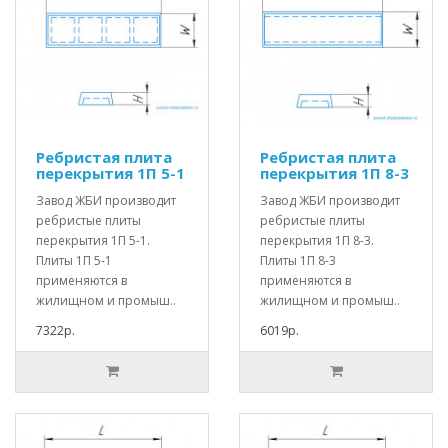
Ребристая плита
Ребристая плита
перекрытия 1П 5-1
перекрытия 1П 8-3
Завод ЖБИ производит
Завод ЖБИ производит
ребристые плиты
ребристые плиты
перекрытия 1П 5-1.
перекрытия 1П 8-3.
Плиты 1П 5-1
Плиты 1П 8-3
применяются в
применяются в
жилищном и промыш..
жилищном и промыш..
7322р.
6019р.