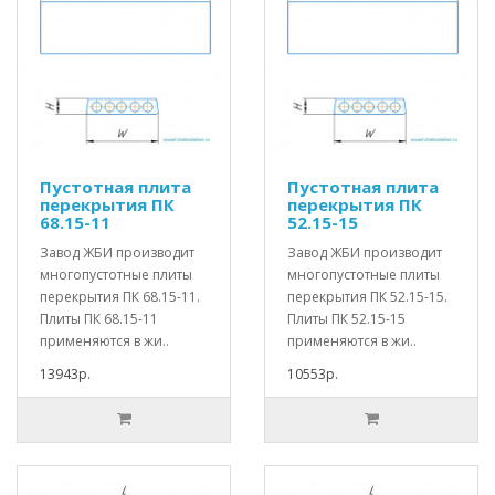
Пустотная плита
Пустотная плита
перекрытия ПК
перекрытия ПК
68.15-11
52.15-15
Завод ЖБИ производит
Завод ЖБИ производит
многопустотные плиты
многопустотные плиты
перекрытия ПК 68.15-11.
перекрытия ПК 52.15-15.
Плиты ПК 68.15-11
Плиты ПК 52.15-15
применяются в жи..
применяются в жи..
13943р.
10553р.