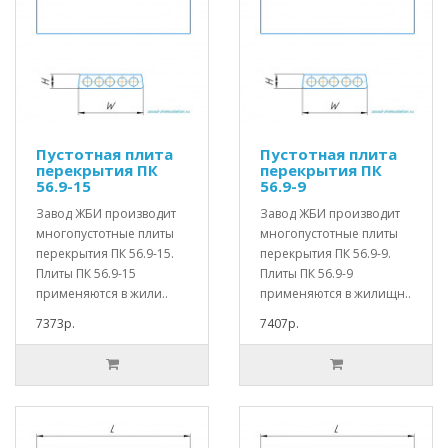
Пустотная плита
Пустотная плита
перекрытия ПК
перекрытия ПК
56.9-15
56.9-9
Завод ЖБИ производит
Завод ЖБИ производит
многопустотные плиты
многопустотные плиты
перекрытия ПК 56.9-15.
перекрытия ПК 56.9-9.
Плиты ПК 56.9-15
Плиты ПК 56.9-9
применяются в жили..
применяются в жилищн..
7373р.
7407р.