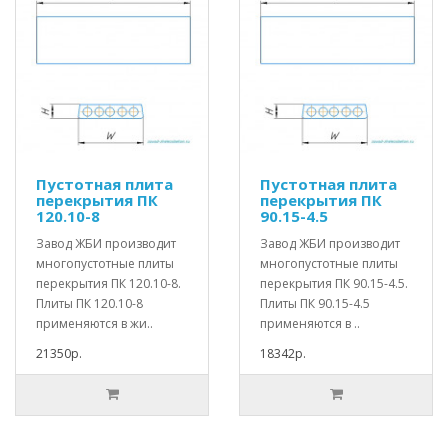
Пустотная плита
Пустотная плита
перекрытия ПК
перекрытия ПК
120.10-8
90.15-4.5
Завод ЖБИ производит
Завод ЖБИ производит
многопустотные плиты
многопустотные плиты
перекрытия ПК 120.10-8.
перекрытия ПК 90.15-4.5.
Плиты ПК 120.10-8
Плиты ПК 90.15-4.5
применяются в жи..
применяются в ..
21350р.
18342р.