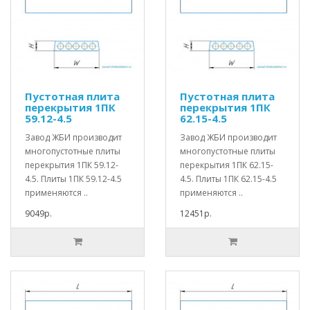
Пустотная плита
Пустотная плита
перекрытия 1ПК
перекрытия 1ПК
59.12-4.5
62.15-4.5
Завод ЖБИ производит
Завод ЖБИ производит
многопустотные плиты
многопустотные плиты
перекрытия 1ПК 59.12-
перекрытия 1ПК 62.15-
4.5. Плиты 1ПК 59.12-4.5
4.5. Плиты 1ПК 62.15-4.5
применяются ..
применяются ..
9049р.
12451р.