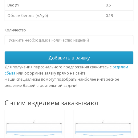
Вес (т)
0.5
Объем бетона (м/куб)
0.19
Количество
Добавить в заявку
Для получения персонального предложения свяжитесь с
отделом
сбыта
или оформите заявку прямо на сайте!
Наши специалисты помогут подобрать наиболее интересное
решение Вашей строительной задачи!
С этим изделием заказывают