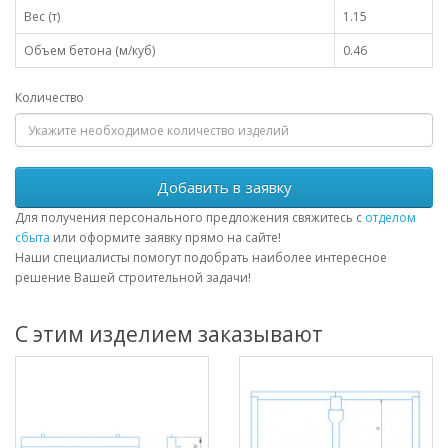
Вес (т)
1.15
Объем бетона (м/куб)
0.46
Количество
Добавить в заявку
Для получения персонального предложения свяжитесь с
отделом
сбыта
или оформите заявку прямо на сайте!
Наши специалисты помогут подобрать наиболее интересное
решение Вашей строительной задачи!
С этим изделием заказывают