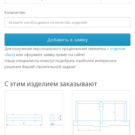
Количество
Добавить в заявку
Для получения персонального предложения свяжитесь с
отделом
сбыта
или оформите заявку прямо на сайте!
Наши специалисты помогут подобрать наиболее интересное
решение Вашей строительной задачи!
С этим изделием заказывают