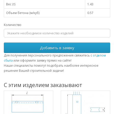
Вес (т)
1.43
Объем бетона (м/куб)
0.57
Количество
Добавить в заявку
Для получения персонального предложения свяжитесь с
отделом
сбыта
или оформите заявку прямо на сайте!
Наши специалисты помогут подобрать наиболее интересное
решение Вашей строительной задачи!
С этим изделием заказывают