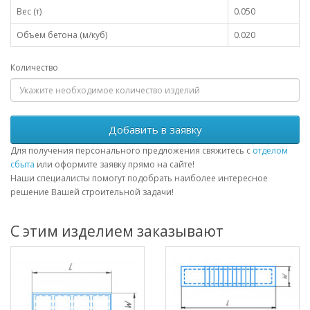
Вес (т)
0.050
Объем бетона (м/куб)
0.020
Количество
Добавить в заявку
Для получения персонального предложения свяжитесь с
отделом
сбыта
или оформите заявку прямо на сайте!
Наши специалисты помогут подобрать наиболее интересное
решение Вашей строительной задачи!
С этим изделием заказывают