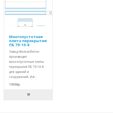
Многопустотная
плита перекрытия
ПБ 79-10-8
Завод Железобетон
производит
многопустотные плиты
перекрытия ПБ 79-10-8
для зданий и
сооружений. Изг..
10566р.