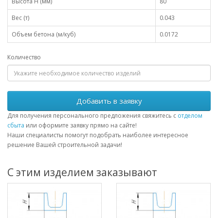
Высота H (мм)
80
Вес (т)
0.043
Объем бетона (м/куб)
0.0172
Количество
Добавить в заявку
Для получения персонального предложения свяжитесь с
отделом
сбыта
или оформите заявку прямо на сайте!
Наши специалисты помогут подобрать наиболее интересное
решение Вашей строительной задачи!
С этим изделием заказывают