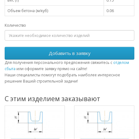
Вес (т)
0.15
Объем бетона (м/куб)
0.06
Количество
Добавить в заявку
Для получения персонального предложения свяжитесь с
отделом
сбыта
или оформите заявку прямо на сайте!
Наши специалисты помогут подобрать наиболее интересное
решение Вашей строительной задачи!
С этим изделием заказывают