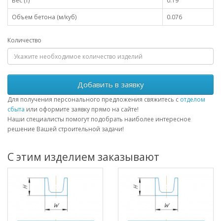
Вес (т)
0.19
Объем бетона (м/куб)
0.076
Количество
Добавить в заявку
Для получения персонального предложения свяжитесь с
отделом
сбыта
или оформите заявку прямо на сайте!
Наши специалисты помогут подобрать наиболее интересное
решение Вашей строительной задачи!
С этим изделием заказывают