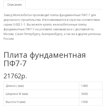
Описание
Завод Железобетон производит плиты фундаментные ПФ7-7 для
дорожного строительства. Изготавливаются в строгом соответствии
серии 3.002.1-1. Вы можете купить железобетонные плиты
фундаментные ПФ7-7 на условиях самовывоза и с доставкой по
Москве, Санкт-Петербургу, Екатеринбургу, а так же в другие регионы
России.
Плита фундаментная
ПФ7-7
21762р.
Длина L (мм)
1480
Ширина W (мм)
3600
Высота H (мм)
1000