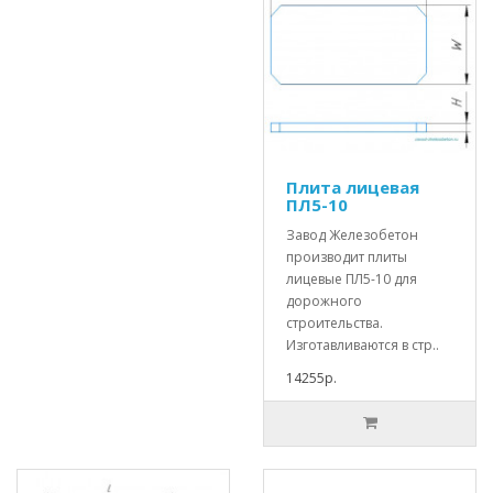
Плита лицевая
ПЛ5-10
Завод Железобетон
производит плиты
лицевые ПЛ5-10 для
дорожного
строительства.
Изготавливаются в стр..
14255р.