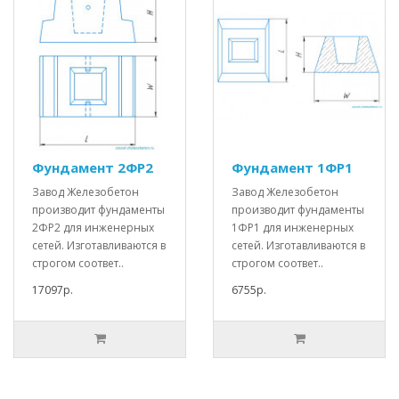
Фундамент 2ФР2
Фундамент 1ФР1
Завод Железобетон
Завод Железобетон
производит фундаменты
производит фундаменты
2ФР2 для инженерных
1ФР1 для инженерных
сетей. Изготавливаются в
сетей. Изготавливаются в
строгом соответ..
строгом соответ..
17097р.
6755р.