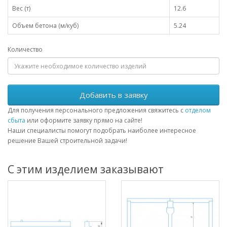
Вес (т)
12.6
Объем бетона (м/куб)
5.24
Количество
Добавить в заявку
Для получения персонального предложения свяжитесь с
отделом
сбыта
или оформите заявку прямо на сайте!
Наши специалисты помогут подобрать наиболее интересное
решение Вашей строительной задачи!
С этим изделием заказывают