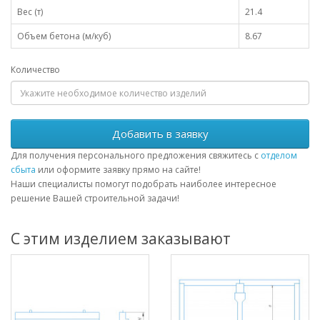
Вес (т)
21.4
Объем бетона (м/куб)
8.67
Количество
Добавить в заявку
Для получения персонального предложения свяжитесь с
отделом
сбыта
или оформите заявку прямо на сайте!
Наши специалисты помогут подобрать наиболее интересное
решение Вашей строительной задачи!
С этим изделием заказывают