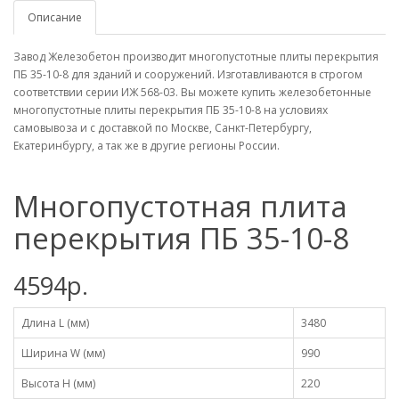
Описание
Завод Железобетон производит многопустотные плиты перекрытия
ПБ 35-10-8 для зданий и сооружений. Изготавливаются в строгом
соответствии серии ИЖ 568-03. Вы можете купить железобетонные
многопустотные плиты перекрытия ПБ 35-10-8 на условиях
самовывоза и с доставкой по Москве, Санкт-Петербургу,
Екатеринбургу, а так же в другие регионы России.
Многопустотная плита
перекрытия ПБ 35-10-8
4594р.
Длина L (мм)
3480
Ширина W (мм)
990
Высота H (мм)
220