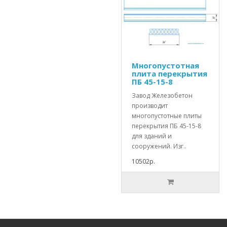
Многопустотная
плита перекрытия
ПБ 45-15-8
Завод Железобетон
производит
многопустотные плиты
перекрытия ПБ 45-15-8
для зданий и
сооружений. Изг..
10502р.