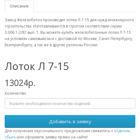
Описание
Завод Железобетон производит лотки Л 7-15 для нужд инженерного
строительства. Изготавливаются в строгом соответствии серии
3.006.1-2/87 вып. 1. Вы можете купить железобетонные лотки Л 7-15
на условиях самовывоза и с доставкой по Москве, Санкт-Петербургу,
Екатеринбургу, а так же в другие регионы России.
Лоток Л 7-15
13024р.
Количество
Добавить в заявку
Для получения персонального предложения свяжитесь с
отделом
сбыта
или оформите заявку прямо на сайте!