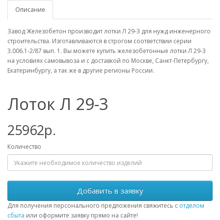
Описание
Завод Железобетон производит лотки Л 29-3 для нужд инженерного
строительства. Изготавливаются в строгом соответствии серии
3.006.1-2/87 вып. 1. Вы можете купить железобетонные лотки Л 29-3
на условиях самовывоза и с доставкой по Москве, Санкт-Петербургу,
Екатеринбургу, а так же в другие регионы России.
Лоток Л 29-3
25962р.
Количество
Добавить в заявку
Для получения персонального предложения свяжитесь с
отделом
сбыта
или оформите заявку прямо на сайте!