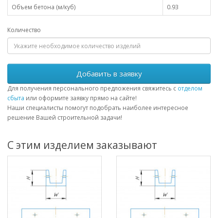
Объем бетона (м/куб)
0.93
Количество
Добавить в заявку
Для получения персонального предложения свяжитесь с
отделом
сбыта
или оформите заявку прямо на сайте!
Наши специалисты помогут подобрать наиболее интересное
решение Вашей строительной задачи!
С этим изделием заказывают