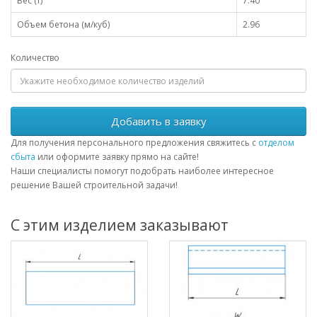
Вес (т)
7.40
Объем бетона (м/куб)
2.96
Количество
Добавить в заявку
Для получения персонального предложения свяжитесь с
отделом
сбыта
или оформите заявку прямо на сайте!
Наши специалисты помогут подобрать наиболее интересное
решение Вашей строительной задачи!
С этим изделием заказывают