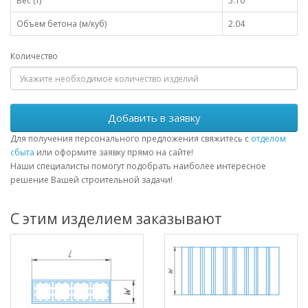
Вес (т)
5.10
Объем бетона (м/куб)
2.04
Количество
Добавить в заявку
Для получения персонального предложения свяжитесь с
отделом
сбыта
или оформите заявку прямо на сайте!
Наши специалисты помогут подобрать наиболее интересное
решение Вашей строительной задачи!
С этим изделием заказывают