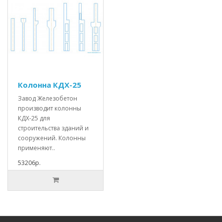
Колонна КДХ-25
Завод Железобетон
производит колонны
КДХ-25 для
строительства зданий и
сооружений. Колонны
применяют..
53206р.