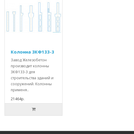
Колонна 3КФ133-3
Завод Железобетон
производит колонны
3КФ133-3 для
строительства зданий и
сооружений. Колонны
применя..
21464р.