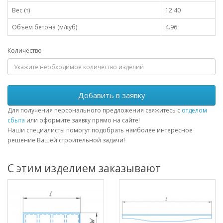
Вес (т)
12.40
Объем бетона (м/куб)
4.96
Количество
Добавить в заявку
Для получения персонального предложения свяжитесь с
отделом
сбыта
или оформите заявку прямо на сайте!
Наши специалисты помогут подобрать наиболее интересное
решение Вашей строительной задачи!
С этим изделием заказывают