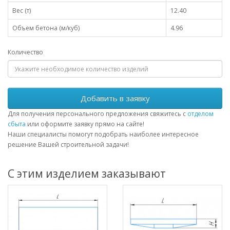
Вес (т)
12.40
Объем бетона (м/куб)
4.96
Количество
Добавить в заявку
Для получения персонального предложения свяжитесь с
отделом
сбыта
или оформите заявку прямо на сайте!
Наши специалисты помогут подобрать наиболее интересное
решение Вашей строительной задачи!
С этим изделием заказывают