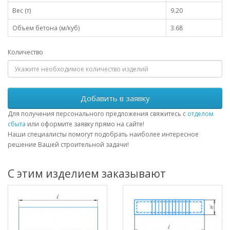
Вес (т)
9.20
Объем бетона (м/куб)
3.68
Количество
Добавить в заявку
Для получения персонального предложения свяжитесь с
отделом
сбыта
или оформите заявку прямо на сайте!
Наши специалисты помогут подобрать наиболее интересное
решение Вашей строительной задачи!
С этим изделием заказывают