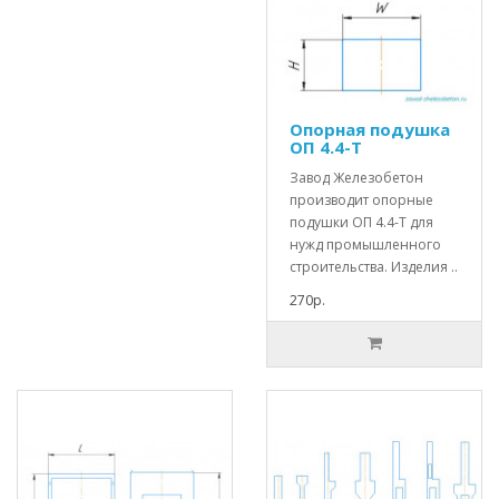
Опорная подушка
ОП 4.4-Т
Завод Железобетон
производит опорные
подушки ОП 4.4-Т для
нужд промышленного
строительства. Изделия ..
270р.