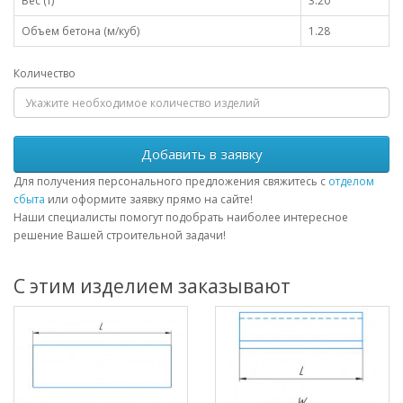
Вес (т)
3.20
Объем бетона (м/куб)
1.28
Количество
Добавить в заявку
Для получения персонального предложения свяжитесь с
отделом
сбыта
или оформите заявку прямо на сайте!
Наши специалисты помогут подобрать наиболее интересное
решение Вашей строительной задачи!
С этим изделием заказывают