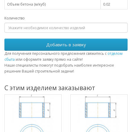
Объем бетона (м/куб)
0.02
Количество
Добавить в заявку
Для получения персонального предложения свяжитесь с
отделом
сбыта
или оформите заявку прямо на сайте!
Наши специалисты помогут подобрать наиболее интересное
решение Вашей строительной задачи!
С этим изделием заказывают