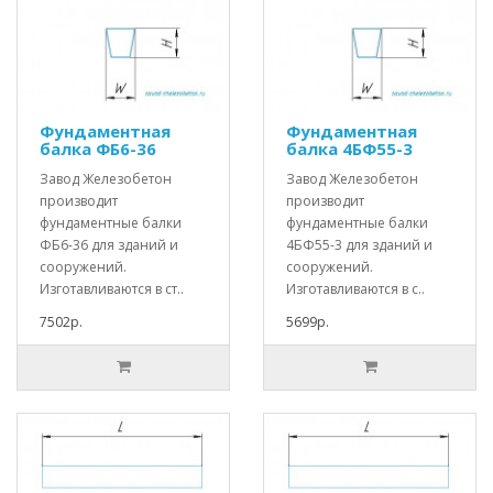
Фундаментная
Фундаментная
балка ФБ6-36
балка 4БФ55-3
Завод Железобетон
Завод Железобетон
производит
производит
фундаментные балки
фундаментные балки
ФБ6-36 для зданий и
4БФ55-3 для зданий и
сооружений.
сооружений.
Изготавливаются в ст..
Изготавливаются в с..
7502р.
5699р.