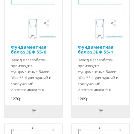
Фундаментная
Фундаментная
балка 3БФ 55-6
балка 3БФ 55-1
Завод Железобетон
Завод Железобетон
производит
производит
фундаментные балки
фундаментные балки
3БФ 55-6 для зданий и
3БФ 55-1 для зданий и
сооружений.
сооружений.
Изготавливаются в ..
Изготавливаются в ..
1270р.
1209р.