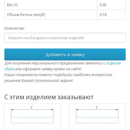
Вес (т)
0.45
Объем бетона (м/куб)
0.18
Количество
Добавить в заявку
Для получения персонального предложения свяжитесь с
отделом
сбыта
или оформите заявку прямо на сайте!
Наши специалисты помогут подобрать наиболее интересное
решение Вашей строительной задачи!
С этим изделием заказывают