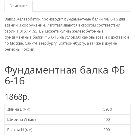
Описание
Завод Железобетон производит фундаментные балки ФБ 6-16 для
зданий и сооружений. Изготавливаются в строгом соответствии
серии 1.015.1-1.95. Вы можете купить железобетонные
фундаментные балки ФБ 6-16 на условиях самовывоза и с доставкой
по Москве, Санкт-Петербургу, Екатеринбургу, а так же в другие
регионы России.
Фундаментная балка ФБ
6-16
1868р.
Длина L (мм)
5950
Ширина W (мм)
400
Высота H (мм)
200