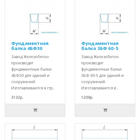
Фундаментная
Фундаментная
балка 4БФ30
балка 3БФ 60-5
Завод Железобетон
Завод Железобетон
производит
производит
фундаментные балки
фундаментные балки
4БФ30 для зданий и
3БФ 60-5 для зданий и
сооружений.
сооружений.
Изготавливаются в стр..
Изготавливаются в ..
3132р.
1209р.