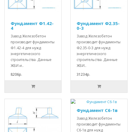
Фундамент Ф1.42-
Фундамент Ф2.35-
4
0-3
Завод Железобетон
Завод Железобетон
производит фундаменты
производит фундаменты
Ф1.42-4 для нужд
Ф2.35-0-3 для нужд
энергетического
энергетического
строительства. Данные
строительства. Данные
ЖБИ и..
ЖБИ..
8206р.
31234р.
Фундамент С6-1в
Завод Железобетон
производит фундаменты
С6-1в для нужд