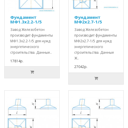
Фундамент
Фундамент
МФ1.3х2.2-1/5
МФ2х2.7-1/5
Завод Железобетон
Завод Железобетон
производит фундаменты
производит фундаменты
МФ1.3х2.2-1/5 для нужд
МФ2х2.7-1/5 для нужд
энергетического
энергетического
строительства. Данные..
строительства. Данные
Ж..
17814р.
27042р.