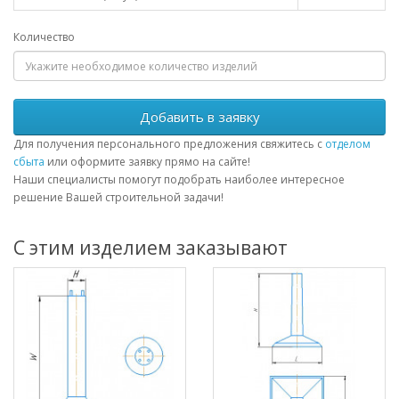
Количество
Добавить в заявку
Для получения персонального предложения свяжитесь с
отделом
сбыта
или оформите заявку прямо на сайте!
Наши специалисты помогут подобрать наиболее интересное
решение Вашей строительной задачи!
С этим изделием заказывают