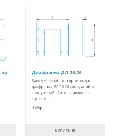
 пр
Диафрагма ДЛ 26.26
т
Завод Железобетон производит
диафрагмы ДЛ 26.26 для зданий и
сооружений. Изготавливаются в
строгом с..
9365р.
КУПИТЬ