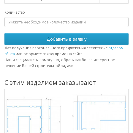
Количество
Добавить в заявку
Для получения персонального предложения свяжитесь с
отделом
сбыта
или оформите заявку прямо на сайте!
Наши специалисты помогут подобрать наиболее интересное
решение Вашей строительной задачи!
С этим изделием заказывают