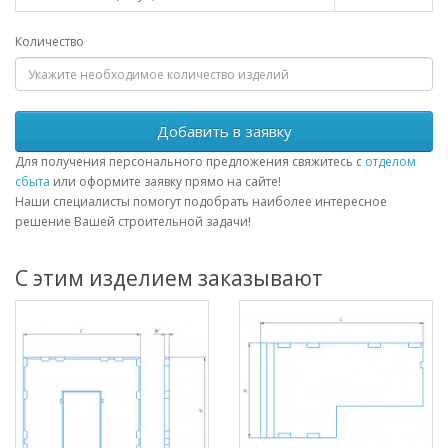
Количество
Добавить в заявку
Для получения персонального предложения свяжитесь с
отделом
сбыта
или оформите заявку прямо на сайте!
Наши специалисты помогут подобрать наиболее интересное
решение Вашей строительной задачи!
С этим изделием заказывают