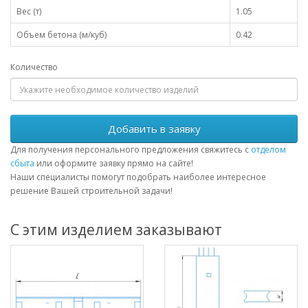
Вес (т)
1.05
Объем бетона (м/куб)
0.42
Количество
Добавить в заявку
Для получения персонального предложения свяжитесь с
отделом
сбыта
или оформите заявку прямо на сайте!
Наши специалисты помогут подобрать наиболее интересное
решение Вашей строительной задачи!
С этим изделием заказывают