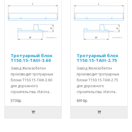
Тротуарный блок
Тротуарный блок
Т150.15-TAIII-3.60
Т150.15-TAIII-2.75
Завод Железобетон
Завод Железобетон
производит тротуарные
производит тротуарные
блоки Т150.15-TAIII-3.60
блоки Т150.15-TAIII-2.75
для дорожного
для дорожного
строительства. Изгота..
строительства. Изгота..
5730р.
6910р.