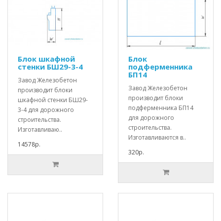
Блок шкафной
Блок
стенки БШ29-3-4
подферменника
БП14
Завод Железобетон
Завод Железобетон
производит блоки
производит блоки
шкафной стенки БШ29-
подферменника БП14
3-4 для дорожного
для дорожного
строительства.
строительства.
Изготавливаю..
Изготавливаются в..
14578р.
320р.